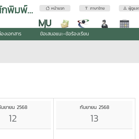
งานพัฒนาระบบเทคโนโลยีสารสนเทศและสื่อสิ่งพิมพ์ (สำนักพิมพ์) สำนักบริหารและพัฒนาวิชาการ
หน้าแรก
ภาษาไทย
ผู้ดูแล
่องเอกสาร
ข้อเสนอแนะ-ข้อร้องเรียน
กันยายน 2568
กันยายน 2568
12
13