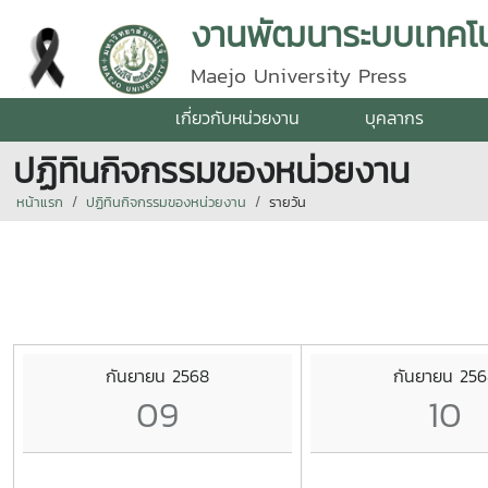
Maejo University Press
เกี่ยวกับหน่วยงาน
บุคลากร
ปฏิทินกิจกรรมของหน่วยงาน
หน้าแรก
ปฏิทินกิจกรรมของหน่วยงาน
รายวัน
กันยายน 2568
กันยายน 25
09
10