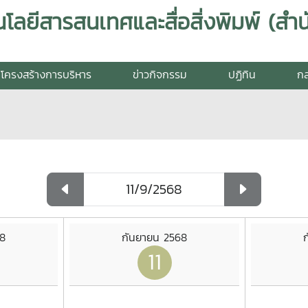
โครงสร้างการบริหาร
ข่าวกิจกรรม
ปฏิทิน
กล
68
กันยายน 2568
11