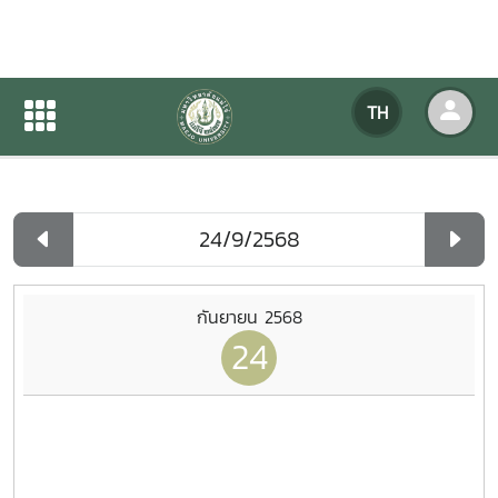
ปฏิทินกิจกรรมของหน่วยงาน
TH
หน้าแรก
ปฏิทินกิจกรรมของหน่วยงาน
รายวัน
กันยายน 2568
24