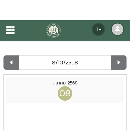
ปฏิทินกิจกรรมของหน่วยงาน
TH
หน้าแรก
ปฏิทินกิจกรรมของหน่วยงาน
รายวัน
ตุลาคม 2568
08