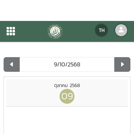
ปฏิทินกิจกรรมของหน่วยงาน
TH
หน้าแรก
ปฏิทินกิจกรรมของหน่วยงาน
รายวัน
ตุลาคม 2568
09