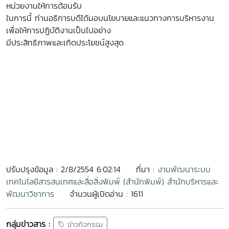
หน่วยงานให้การต้อนรับ
ในการนี้ ท่านอธิการบดีได้มอบนโยบายและแนวทางการบริหารงาน
เพื่อให้การปฏิบัติงานเป็นไปอย่าง
มีประสิทธิภาพและเกิดประโยชน์สูงสุด
ปรับปรุงข้อมูล : 2/8/2554 6:02:14
ที่มา :
งานพัฒนาระบบ
เทคโนโลยีสารสนเทศและสื่อสิ่งพิมพ์ (สำนักพิมพ์) สำนักบริหารและ
พัฒนาวิชาการ
จำนวนผู้เปิดอ่าน : 1611
กลุ่มข่าวสาร :
ข่าวกิจกรรม