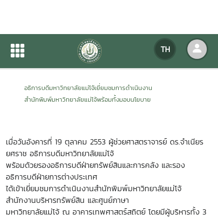
อธิการบดีเยี่ยมชมสำนักพิมพ์
TH
หน้าแรก
ข่าวสารกิจกรรม
รายละเอียดข่าวสาร
อธิการบดีมหาวิทยาลัยแม่โจ้เยี่ยมชมการดำเนินงาน
สำนักพิมพ์มหาวิทยาลัยแม่โจ้พร้อมทั้งมอบนโยบาย
เมื่อวันอังคารที่ 19 ตุลาคม 2553 ผู้ช่วยศาสตราจารย์ ดร.จำเนียร
ยศราช อธิการบดีมหาวิทยาลัยแม่โจ้
พร้อมด้วยรองอธิการบดีฝ่ายทรัพย์สินและการคลัง และรอง
อธิการบดีฝ่ายการต่างประเทศ
ได้เข้าเยี่ยมชมการดำเนินงานสำนักพิมพ์มหาวิทยาลัยแม่โจ้
สำนักงานบริหารทรัพย์สิน และศูนย์ภาษา
มหาวิทยาลัยแม่โจ้ ณ อาคารเทพศาสตร์สถิตย์ โดยมีผู้บริหารทั้ง 3