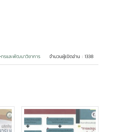
ิหารและพัฒนาวิชาการ
จำนวนผู้เปิดอ่าน : 1338