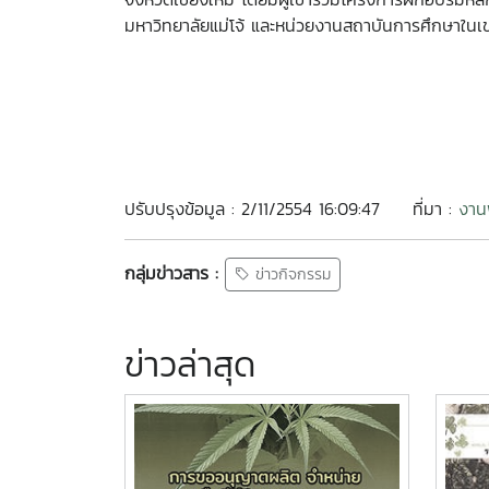
มหาวิทยาลัยแม่โจ้ และหน่วยงานสถาบันการศึกษาใ
ปรับปรุงข้อมูล : 2/11/2554 16:09:47
ที่มา :
งาน
กลุ่มข่าวสาร :
ข่าวกิจกรรม
ข่าวล่าสุด