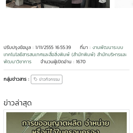
ปรับปรุงข้อมูล : 1/11/2555 16:55:39
ที่มา :
งานพัฒนาระบบ
เทคโนโลยีสารสนเทศและสื่อสิ่งพิมพ์ (สำนักพิมพ์) สำนักบริหารและ
พัฒนาวิชาการ
จำนวนผู้เปิดอ่าน : 1670
กลุ่มข่าวสาร :
ข่าวกิจกรรม
ข่าวล่าสุด