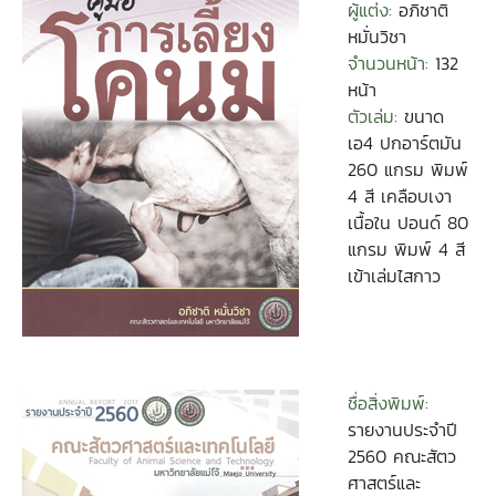
ผู้แต่ง:
อภิชาติ
หมั่นวิชา
จำนวนหน้า:
132
หน้า
ตัวเล่ม:
ขนาด
เอ4 ปกอาร์ตมัน
260 แกรม พิมพ์
4 สี เคลือบเงา
เนื้อใน ปอนด์ 80
แกรม พิมพ์ 4 สี
เข้าเล่มไสกาว
ชื่อสิ่งพิมพ์:
รายงานประจำปี
2560 คณะสัตว
ศาสตร์และ