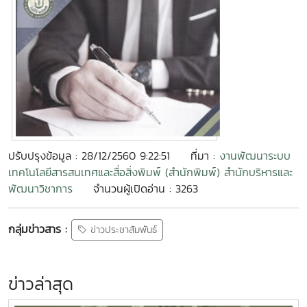
ปรับปรุงข้อมูล : 28/12/2560 9:22:51
ที่มา :
งานพัฒนาระบบ
เทคโนโลยีสารสนเทศและสื่อสิ่งพิมพ์ (สำนักพิมพ์) สำนักบริหารและ
พัฒนาวิชาการ
จำนวนผู้เปิดอ่าน : 3263
กลุ่มข่าวสาร :
ข่าวประชาสัมพันธ์
ข่าวล่าสุด