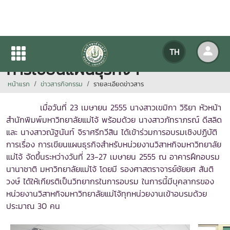
บุคลากรสำนักพิมพ์ฯ เข้าอบรม
TH
การเขียนแผนธุรกิจฯ
หน้าแรก
ข่าวสารกิจกรรม
รายละเอียดข่าวสาร
เมื่อวันที่ 23 เมษายน 2555 นางสาวเขมิกา วิริยา หัวหน้า
สำนักพิมพ์มหาวิทยาลัยแม่โจ้ พร้อมด้วย นางสาวภัทราภรณ์ ดีสลิด
และ นางสาวณัฐนันท์ จิราศรีทวีสิน ได้เข้าร่วมการอบรมเชิงปฏิบัติ
การเรื่อง การเขียนแผนธุรกิจสำหรับหน่วยงานวิสาหกิจมหาวิทยาลัย
แม่โจ้ จัดขึ้นระหว่างวันที่ 23-27 เมษายน 2555 ณ อาคารฝึกอบรม
นานาชาติ มหาวิทยาลัยแม่โจ้ โดยมี รองศาสตราจารย์ชัยยศ สันติ
วงษ์ ได้ให้เกียรติเป็นวิทยากรในการอบรม ในการนี้มีบุคลากรของ
หน่วยงานวิสาหกิจมหาวิทยาลัยแม่โจ้ทุกหน่วยงานเข้าอบรมด้วย
ประมาณ 30 คน