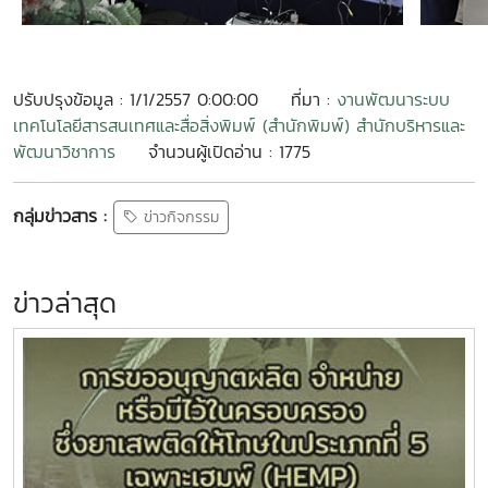
ปรับปรุงข้อมูล : 1/1/2557 0:00:00
ที่มา :
งานพัฒนาระบบ
เทคโนโลยีสารสนเทศและสื่อสิ่งพิมพ์ (สำนักพิมพ์) สำนักบริหารและ
พัฒนาวิชาการ
จำนวนผู้เปิดอ่าน : 1775
กลุ่มข่าวสาร :
ข่าวกิจกรรม
ข่าวล่าสุด