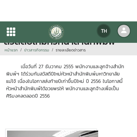
บุคลากรสำนักพิมพ์ฯ ร่วมกัน
TH
สวัสดีปีใหม่หัวหน้าสำนักพิมพ์
หน้าแรก
ข่าวสารกิจกรรม
รายละเอียดข่าวสาร
เมื่อวันที่ 27 ธันวาคม 2555 พนักงานและลูกจ้างสำนัก
พิมพ์ฯ ได้ร่วมกันสวัสดีปีใหม่หัวหน้าสำนักพิมพ์มหาวิทยาลัย
แม่โจ้ เนื่องในโอกาสส่งท้ายปีเก่าขึ้นปีใหม่ ปี 2556 ในโอกาสนี้
หัวหน้าสำนักพิมพ์ได้อวยพรให้ พนักงานและลูกจ้างเพื่อเป็น
ศิริมงคลตลอดปี 2556