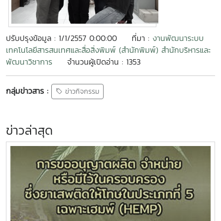
ปรับปรุงข้อมูล : 1/1/2557 0:00:00
ที่มา :
งานพัฒนาระบบ
เทคโนโลยีสารสนเทศและสื่อสิ่งพิมพ์ (สำนักพิมพ์) สำนักบริหารและ
พัฒนาวิชาการ
จำนวนผู้เปิดอ่าน : 1353
กลุ่มข่าวสาร :
ข่าวกิจกรรม
ข่าวล่าสุด