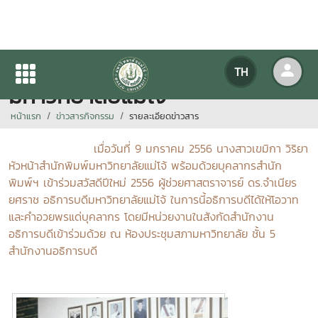
ร่วมสวัสดีปีใหม่ 2556 อธิการบดี
TH
มหาวิทยาลัยแม่โจ้
หน้าแรก
ข่าวสารกิจกรรม
รายละเอียดข่าวสาร
เมื่อวันที่ 9 มกราคม 2556 นางสาวเขมิกา วิริยา
หัวหน้าสำนักพิมพ์มหาวิทยาลัยแม่โจ้ พร้อมด้วยบุคลากรสำนัก
พิมพ์ฯ เข้าร่วมสวัสดีปีใหม่ 2556 ผู้ช่วยศาสตราจารย์ ดร.จำเนียร
ยศราช อธิการบดีมหาวิทยาลัยแม่โจ้ ในการนี้อธิการบดีได้ให้โอวาท
และคำอวยพรแด่บุคลากร โดยมีหน่วยงานในสังกัดสำนักงาน
อธิการบดีเข้าร่วมด้วย ณ ห้องประชุมสภามหาวิทยาลัย ชั้น 5
สำนักงานอธิการบดี