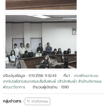
ปรับปรุงข้อมูล : 1/11/2556 11:32:43
ที่มา :
งานพัฒนาระบบ
เทคโนโลยีสารสนเทศและสื่อสิ่งพิมพ์ (สำนักพิมพ์) สำนักบริหารและ
พัฒนาวิชาการ
จำนวนผู้เปิดอ่าน : 1590
กลุ่มข่าวสาร :
ข่าวกิจกรรม