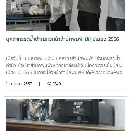
บุคลากรรดน้ำดำหัวหัวหน้าสำนักพิมพ์ ปีใหม่เมือง 2556
เมื่อวันที่ 11 เมษายน 2556 บุคลากรสำนักพิมพ์ฯ ร่วมกันรดน้ำ
ดำหัว หัวหน้าสำนักพิมพ์มหาวิทยาลัยแม่โจ้ เนื่องในวาระขึ้นปีใหม่
เมือง ปี 2556 ในการนี้หัวหน้าสำนักพิมพ์ฯ ได้ให้โอวาทและให้พร
เพื่อเป็นศิริมงคลแก่บุคลากรทุกคนด้วย
1 มกราคม 2557 |
1349