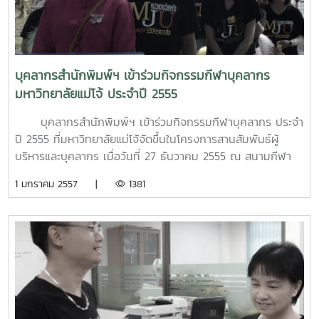
บุคลากรสำนักพิมพ์ฯ เข้าร่วมกิจกรรมกีฬาบุคลากร
มหาวิทยาลัยแม่โจ้ ประจำปี 2555
บุคลากรสำนักพิมพ์ฯ เข้าร่วมกิจกรรมกีฬาบุคลากร ประจำ
ปี 2555 ที่มหาวิทยาลัยแม่โจ้จัดขึ้นในโครงการสานสัมพันธ์ผู้
บริหารและบุคลากร เมื่อวันที่ 27 ธันวาคม 2555 ณ สนามกีฬา
อินทนิล มหาวิทยาลัยแม่โจ้ โดยมีหน่วยงานภายในมหาวิทยาลัยแม่
1 มกราคม 2557 |
1381
โจ้ เข้าร่วมกิจกรรม