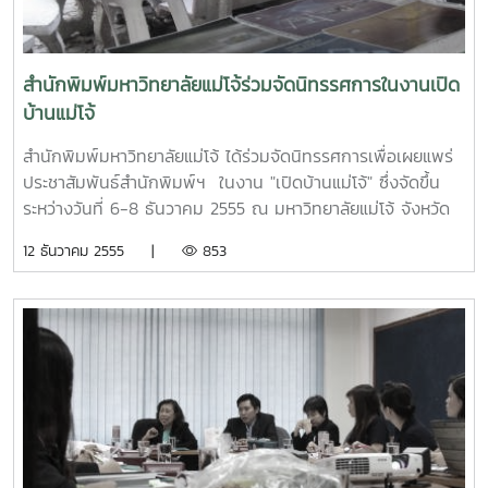
สำนักพิมพ์มหาวิทยาลัยแม่โจ้ร่วมจัดนิทรรศการในงานเปิด
บ้านแม่โจ้
สำนักพิมพ์มหาวิทยาลัยแม่โจ้ ได้ร่วมจัดนิทรรศการเพื่อเผยแพร่
ประชาสัมพันธ์สำนักพิมพ์ฯ ในงาน "เปิดบ้านแม่โจ้" ซึ่งจัดขึ้น
ระหว่างวันที่ 6-8 ธันวาคม 2555 ณ มหาวิทยาลัยแม่โจ้ จังหวัด
เชียงใหม่ โดยมีหน่วยงานทั้งภายนอกและภายในมหาวิทยาลัยแม่โจ้
12 ธันวาคม 2555 |
853
ร่วมจัดนิทรรศการมากมาย