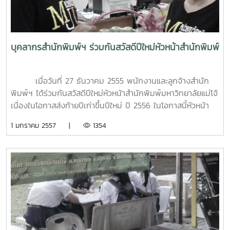
บุคลากรสำนักพิมพ์ฯ ร่วมกันสวัสดีปีใหม่หัวหน้าสำนักพิมพ์
เมื่อวันที่ 27 ธันวาคม 2555 พนักงานและลูกจ้างสำนัก
พิมพ์ฯ ได้ร่วมกันสวัสดีปีใหม่หัวหน้าสำนักพิมพ์มหาวิทยาลัยแม่โจ้
เนื่องในโอกาสส่งท้ายปีเก่าขึ้นปีใหม่ ปี 2556 ในโอกาสนี้หัวหน้า
สำนักพิมพ์ได้อวยพรให้ พนักงานและลูกจ้างเพื่อเป็นศิริมงคล
1 มกราคม 2557 |
1354
ตลอดปี 2556