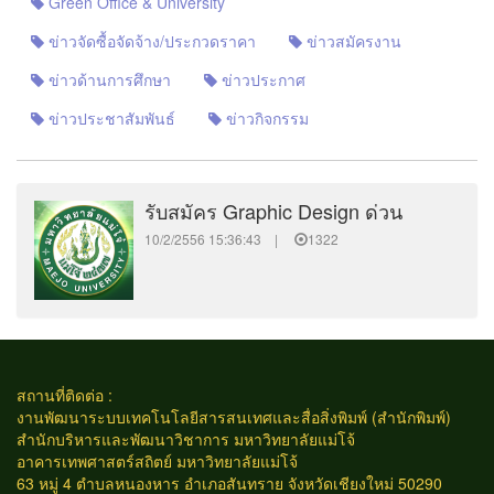
Green Office & University
ข่าวจัดซื้อจัดจ้าง/ประกวดราคา
ข่าวสมัครงาน
ข่าวด้านการศึกษา
ข่าวประกาศ
ข่าวประชาสัมพันธ์
ข่าวกิจกรรม
รับสมัคร Graphic Design ด่วน
10/2/2556 15:36:43 |
1322
สถานที่ติดต่อ :
งานพัฒนาระบบเทคโนโลยีสารสนเทศและสื่อสิ่งพิมพ์ (สำนักพิมพ์)
สำนักบริหารและพัฒนาวิชาการ มหาวิทยาลัยแม่โจ้
อาคารเทพศาสตร์สถิตย์ มหาวิทยาลัยแม่โจ้
63 หมู่ 4 ตำบลหนองหาร อำเภอสันทราย จังหวัดเชียงใหม่ 50290